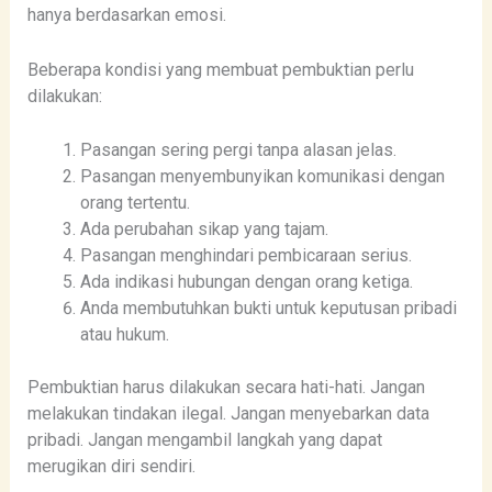
hanya berdasarkan emosi.
Beberapa kondisi yang membuat pembuktian perlu
dilakukan:
Pasangan sering pergi tanpa alasan jelas.
Pasangan menyembunyikan komunikasi dengan
orang tertentu.
Ada perubahan sikap yang tajam.
Pasangan menghindari pembicaraan serius.
Ada indikasi hubungan dengan orang ketiga.
Anda membutuhkan bukti untuk keputusan pribadi
atau hukum.
Pembuktian harus dilakukan secara hati-hati. Jangan
melakukan tindakan ilegal. Jangan menyebarkan data
pribadi. Jangan mengambil langkah yang dapat
merugikan diri sendiri.