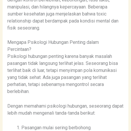
manipulasi, dan hilangnya kepercayaan. Beberapa
sumber kesehatan juga menjelaskan bahwa toxic
relationship dapat berdampak pada kondisi mental dan
fisik seseorang.
Mengapa Psikologi Hubungan Penting dalam
Percintaan?
Psikologi hubungan penting karena banyak masalah
pasangan tidak langsung terlihat jelas. Seseorang bisa
terlihat baik di luar, tetapi menyimpan pola komunikasi
yang tidak sehat. Ada juga pasangan yang terlihat
perhatian, tetapi sebenarnya mengontrol secara
berlebihan.
Dengan memahami psikologi hubungan, seseorang dapat
lebih mudah mengenali tanda-tanda berikut:
Pasangan mulai sering berbohong.