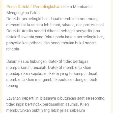
Peran Detektif Perselingkuhan
dalam Membantu
Mengungkap Fakta
Detektif perselingkuhan dapat membantu seseorang
mencari fakta secara lebih rapi, rahasia, dan profesional.
Detektif Adelia sendiri dikenal sebagai penyedia jasa
detektif swasta yang fokus pada kasus perselingkuhan,
penyelidikan pribadi, dan pengumpulan bukti secara
rahasia.
Dalam kasus hubungan, detektif tidak bertugas
memperkeruh masalah. Detektif membantu klien
mendapatkan kejelasan. Fakta yang terkumpul dapat
membantu klien mengambil keputusan dengan lebih
tenang.
Layanan seperti ini biasanya dibutuhkan saat seseorang
tidak ingin bertindak berdasarkan asumsi. Klien
membutuhkan bukti yang lebih jelas sebelum