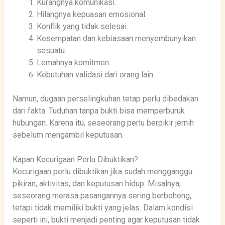
Kurangnya komunikasi.
Hilangnya kepuasan emosional.
Konflik yang tidak selesai.
Kesempatan dan kebiasaan menyembunyikan
sesuatu.
Lemahnya komitmen.
Kebutuhan validasi dari orang lain.
Namun, dugaan perselingkuhan tetap perlu dibedakan
dari fakta. Tuduhan tanpa bukti bisa memperburuk
hubungan. Karena itu, seseorang perlu berpikir jernih
sebelum mengambil keputusan.
Kapan Kecurigaan Perlu Dibuktikan?
Kecurigaan perlu dibuktikan jika sudah mengganggu
pikiran, aktivitas, dan keputusan hidup. Misalnya,
seseorang merasa pasangannya sering berbohong,
tetapi tidak memiliki bukti yang jelas. Dalam kondisi
seperti ini, bukti menjadi penting agar keputusan tidak