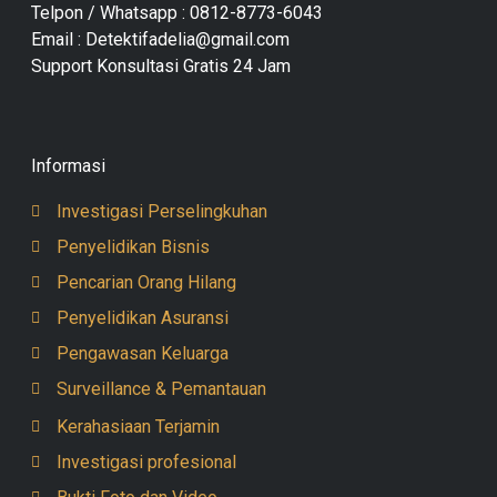
Telpon / Whatsapp : 0812-8773-6043
Email : Detektifadelia@gmail.com
Support Konsultasi Gratis 24 Jam
Informasi
Investigasi Perselingkuhan
Penyelidikan Bisnis
Pencarian Orang Hilang
Penyelidikan Asuransi
Pengawasan Keluarga
Surveillance & Pemantauan
Kerahasiaan Terjamin
Investigasi profesional