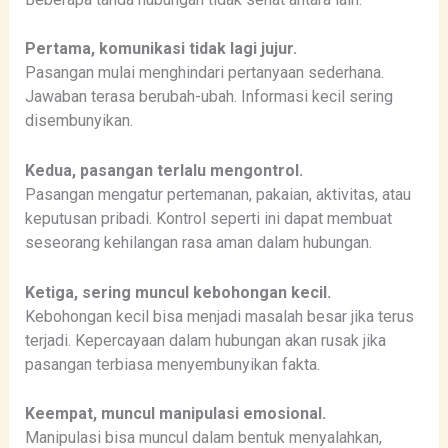
Pertama, komunikasi tidak lagi jujur.
Pasangan mulai menghindari pertanyaan sederhana.
Jawaban terasa berubah-ubah. Informasi kecil sering
disembunyikan.
Kedua, pasangan terlalu mengontrol.
Pasangan mengatur pertemanan, pakaian, aktivitas, atau
keputusan pribadi. Kontrol seperti ini dapat membuat
seseorang kehilangan rasa aman dalam hubungan.
Ketiga, sering muncul kebohongan kecil.
Kebohongan kecil bisa menjadi masalah besar jika terus
terjadi. Kepercayaan dalam hubungan akan rusak jika
pasangan terbiasa menyembunyikan fakta.
Keempat, muncul manipulasi emosional.
Manipulasi bisa muncul dalam bentuk menyalahkan,