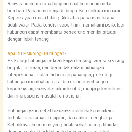
Banyak orang merasa bingung saat hubungan mulai
berubah. Pasangan menjadi dingin. Komunikasi menurun.
Kepercayaan mulai hilang. Aktivitas pasangan terasa
tidak wajar. Pada kondisi seperti ini, memahami psikologi
hubungan dapat membantu seseorang menilai situasi
dengan lebih tenang.
Apa Itu Psikologi Hubungan?
Psikologi hubungan adalah kajian tentang cara seseorang
berpikir, merasa, dan bertindak dalam hubungan
interpersonal. Dalam hubungan pasangan, psikologi
hubungan membahas cara dua orang membangun
kepercayaan, menyelesaikan konflik, menjaga komitmen,
dan merespons masalah emosional.
Hubungan yang sehat biasanya memiliki komunikasi
terbuka, rasa aman, kejujuran, dan saling menghargai.
Sebaliknya, hubungan yang tidak sehat sering ditandai
dengan kontrol berlebihan, kebohongan, rasa takut,