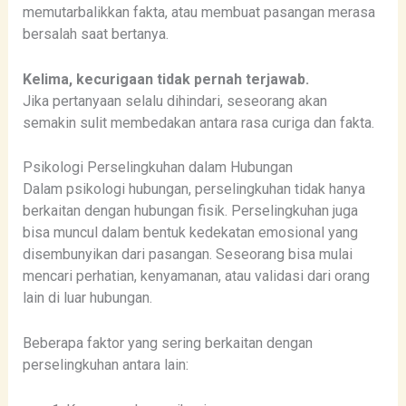
memutarbalikkan fakta, atau membuat pasangan merasa
bersalah saat bertanya.
Kelima, kecurigaan tidak pernah terjawab.
Jika pertanyaan selalu dihindari, seseorang akan
semakin sulit membedakan antara rasa curiga dan fakta.
Psikologi Perselingkuhan dalam Hubungan
Dalam psikologi hubungan, perselingkuhan tidak hanya
berkaitan dengan hubungan fisik. Perselingkuhan juga
bisa muncul dalam bentuk kedekatan emosional yang
disembunyikan dari pasangan. Seseorang bisa mulai
mencari perhatian, kenyamanan, atau validasi dari orang
lain di luar hubungan.
Beberapa faktor yang sering berkaitan dengan
perselingkuhan antara lain: