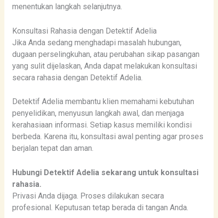
menentukan langkah selanjutnya.
Konsultasi Rahasia dengan Detektif Adelia
Jika Anda sedang menghadapi masalah hubungan,
dugaan perselingkuhan, atau perubahan sikap pasangan
yang sulit dijelaskan, Anda dapat melakukan konsultasi
secara rahasia dengan Detektif Adelia.
Detektif Adelia membantu klien memahami kebutuhan
penyelidikan, menyusun langkah awal, dan menjaga
kerahasiaan informasi. Setiap kasus memiliki kondisi
berbeda. Karena itu, konsultasi awal penting agar proses
berjalan tepat dan aman.
Hubungi Detektif Adelia sekarang untuk konsultasi
rahasia.
Privasi Anda dijaga. Proses dilakukan secara
profesional. Keputusan tetap berada di tangan Anda.