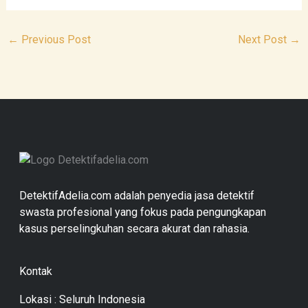
←
Previous Post
Next Post
→
DetektifAdelia.com adalah penyedia jasa detektif
swasta profesional yang fokus pada pengungkapan
kasus perselingkuhan secara akurat dan rahasia.
Kontak
Lokasi : Seluruh Indonesia