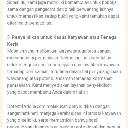
Selain itu, kami juga memiliki kemampuan untuk bekerja
sama dengan pengacara dan pihak berwenang lainnya
untuk memastikan setiap bukti yang kami temukan dapat
diterima di pengadilan.
5.
Penyelidikan untuk Kasus Karyawan atau Tenaga
Kerja
Masalah yang melibatkan karyawan juga bisa sangat
memengaruhi perusahaan. Terkadang, ada kebutuhan
untuk mengevaluasi kepercayaan dan loyalitas karyawan
terhadap perusahaan, terutama dalam hal penyalahgunaan
wewenang atau potensi ancaman terhadap keamanan
perusahaan. Kami menyediakan layanan penyelidikan
yang dapat membantu Anda dalam hal ini.
DetektifAdelia.com melakukan penyelidikan dengan
sangat hati-hati, menjaga kerahasiaan informasi karyawan
yang diselidiki, serta memastikan bahwa hasil
penyelidikan disampaikan secara profesional dan sesuai