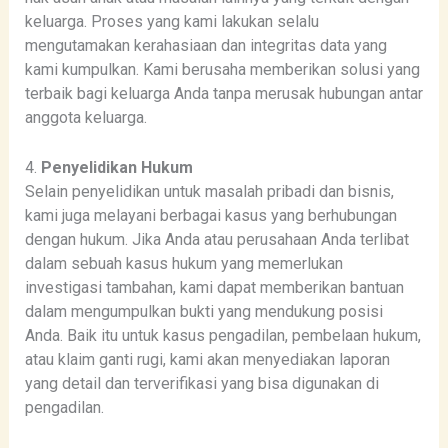
keluarga. Proses yang kami lakukan selalu
mengutamakan kerahasiaan dan integritas data yang
kami kumpulkan. Kami berusaha memberikan solusi yang
terbaik bagi keluarga Anda tanpa merusak hubungan antar
anggota keluarga.
4.
Penyelidikan Hukum
Selain penyelidikan untuk masalah pribadi dan bisnis,
kami juga melayani berbagai kasus yang berhubungan
dengan hukum. Jika Anda atau perusahaan Anda terlibat
dalam sebuah kasus hukum yang memerlukan
investigasi tambahan, kami dapat memberikan bantuan
dalam mengumpulkan bukti yang mendukung posisi
Anda. Baik itu untuk kasus pengadilan, pembelaan hukum,
atau klaim ganti rugi, kami akan menyediakan laporan
yang detail dan terverifikasi yang bisa digunakan di
pengadilan.