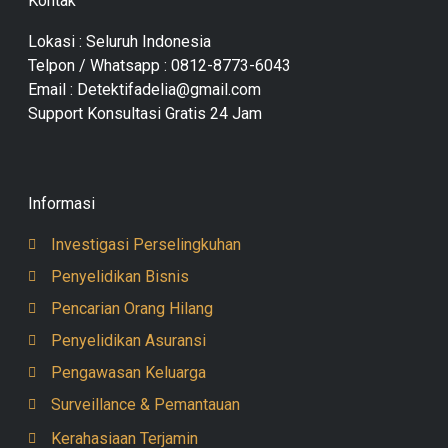
Kontak
Lokasi : Seluruh Indonesia
Telpon / Whatsapp : 0812-8773-6043
Email : Detektifadelia@gmail.com
Support Konsultasi Gratis 24 Jam
Informasi
Investigasi Perselingkuhan
Penyelidikan Bisnis
Pencarian Orang Hilang
Penyelidikan Asuransi
Pengawasan Keluarga
Surveillance & Pemantauan
Kerahasiaan Terjamin