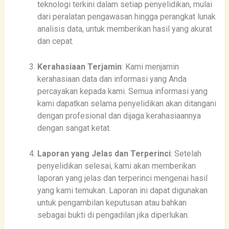
teknologi terkini dalam setiap penyelidikan, mulai
dari peralatan pengawasan hingga perangkat lunak
analisis data, untuk memberikan hasil yang akurat
dan cepat.
Kerahasiaan Terjamin
: Kami menjamin
kerahasiaan data dan informasi yang Anda
percayakan kepada kami. Semua informasi yang
kami dapatkan selama penyelidikan akan ditangani
dengan profesional dan dijaga kerahasiaannya
dengan sangat ketat.
Laporan yang Jelas dan Terperinci
: Setelah
penyelidikan selesai, kami akan memberikan
laporan yang jelas dan terperinci mengenai hasil
yang kami temukan. Laporan ini dapat digunakan
untuk pengambilan keputusan atau bahkan
sebagai bukti di pengadilan jika diperlukan.