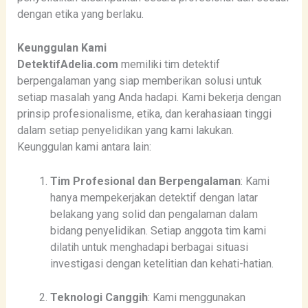
dengan etika yang berlaku.
Keunggulan Kami
DetektifAdelia.com
memiliki tim detektif
berpengalaman yang siap memberikan solusi untuk
setiap masalah yang Anda hadapi. Kami bekerja dengan
prinsip profesionalisme, etika, dan kerahasiaan tinggi
dalam setiap penyelidikan yang kami lakukan.
Keunggulan kami antara lain:
Tim Profesional dan Berpengalaman
: Kami
hanya mempekerjakan detektif dengan latar
belakang yang solid dan pengalaman dalam
bidang penyelidikan. Setiap anggota tim kami
dilatih untuk menghadapi berbagai situasi
investigasi dengan ketelitian dan kehati-hatian.
Teknologi Canggih
: Kami menggunakan