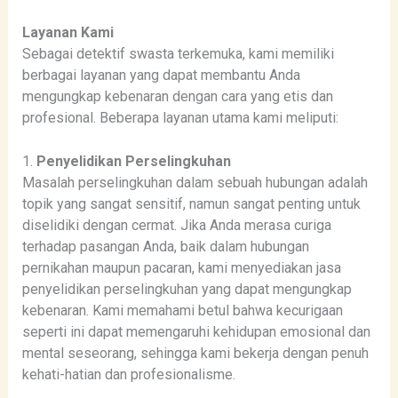
Layanan Kami
Sebagai detektif swasta terkemuka, kami memiliki
berbagai layanan yang dapat membantu Anda
mengungkap kebenaran dengan cara yang etis dan
profesional. Beberapa layanan utama kami meliputi:
1.
Penyelidikan Perselingkuhan
Masalah perselingkuhan dalam sebuah hubungan adalah
topik yang sangat sensitif, namun sangat penting untuk
diselidiki dengan cermat. Jika Anda merasa curiga
terhadap pasangan Anda, baik dalam hubungan
pernikahan maupun pacaran, kami menyediakan jasa
penyelidikan perselingkuhan yang dapat mengungkap
kebenaran. Kami memahami betul bahwa kecurigaan
seperti ini dapat memengaruhi kehidupan emosional dan
mental seseorang, sehingga kami bekerja dengan penuh
kehati-hatian dan profesionalisme.