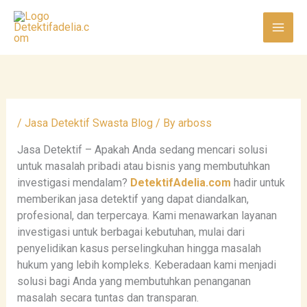
Skip
to
content
/
Jasa Detektif Swasta Blog
/ By
arboss
Jasa Detektif – Apakah Anda sedang mencari solusi
untuk masalah pribadi atau bisnis yang membutuhkan
investigasi mendalam?
DetektifAdelia.com
hadir untuk
memberikan jasa detektif yang dapat diandalkan,
profesional, dan terpercaya. Kami menawarkan layanan
investigasi untuk berbagai kebutuhan, mulai dari
penyelidikan kasus perselingkuhan hingga masalah
hukum yang lebih kompleks. Keberadaan kami menjadi
solusi bagi Anda yang membutuhkan penanganan
masalah secara tuntas dan transparan.