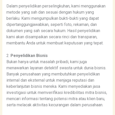
Dalam penyelidikan perselingkuhan, kami menggunakan
metode yang sah dan sesuai dengan hukum yang
berlaku. Kami mengumpulkan bukti-bukti yang dapat
dipertanggungjawabkan, seperti foto, rekaman, dan
dokumen yang sah secara hukum. Hasil penyelidikan
kami akan disampaikan secara rinci dan transparan,
membantu Anda untuk membuat keputusan yang tepat.
2.
Penyelidikan Bisnis
Bukan hanya untuk masalah pribadi, kami juga
menawarkan layanan detektif swasta untuk dunia bisnis.
Banyak perusahaan yang membutuhkan penyelidikan
internal dan eksternal untuk menjaga reputasi dan
keberlanjutan bisnis mereka. Kami menyediakan jasa
investigasi untuk memverifikasi kredibilitas mitra bisnis,
mencari informasi tentang potensi mitra atau klien baru,
serta melacak aktivitas kecurangan dalam perusahaan.