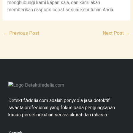
menghubungi kami kapan saja, dan kami akan
memberikan respons cepat sesuai kebutuhan Anda.
←
Previous Post
Next Post
→
DetektifAdelia.com adalah penyedia jasa detektif
swasta profesional yang fokus pada pengungkapan
kasus perselingkuhan secara akurat dan rahasia.