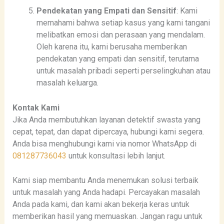
Pendekatan yang Empati dan Sensitif
: Kami
memahami bahwa setiap kasus yang kami tangani
melibatkan emosi dan perasaan yang mendalam.
Oleh karena itu, kami berusaha memberikan
pendekatan yang empati dan sensitif, terutama
untuk masalah pribadi seperti perselingkuhan atau
masalah keluarga.
Kontak Kami
Jika Anda membutuhkan layanan detektif swasta yang
cepat, tepat, dan dapat dipercaya, hubungi kami segera.
Anda bisa menghubungi kami via nomor WhatsApp di
081287736043
untuk konsultasi lebih lanjut.
Kami siap membantu Anda menemukan solusi terbaik
untuk masalah yang Anda hadapi. Percayakan masalah
Anda pada kami, dan kami akan bekerja keras untuk
memberikan hasil yang memuaskan. Jangan ragu untuk