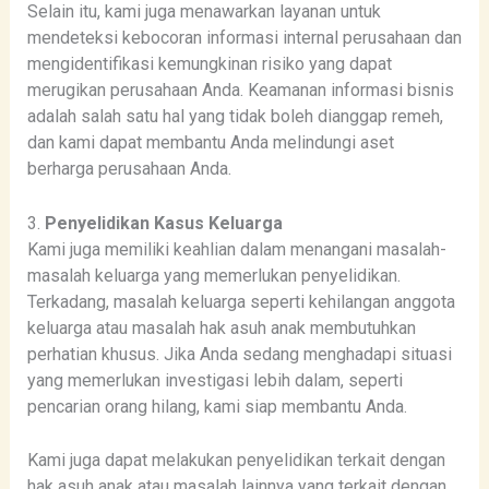
Selain itu, kami juga menawarkan layanan untuk
mendeteksi kebocoran informasi internal perusahaan dan
mengidentifikasi kemungkinan risiko yang dapat
merugikan perusahaan Anda. Keamanan informasi bisnis
adalah salah satu hal yang tidak boleh dianggap remeh,
dan kami dapat membantu Anda melindungi aset
berharga perusahaan Anda.
3.
Penyelidikan Kasus Keluarga
Kami juga memiliki keahlian dalam menangani masalah-
masalah keluarga yang memerlukan penyelidikan.
Terkadang, masalah keluarga seperti kehilangan anggota
keluarga atau masalah hak asuh anak membutuhkan
perhatian khusus. Jika Anda sedang menghadapi situasi
yang memerlukan investigasi lebih dalam, seperti
pencarian orang hilang, kami siap membantu Anda.
Kami juga dapat melakukan penyelidikan terkait dengan
hak asuh anak atau masalah lainnya yang terkait dengan