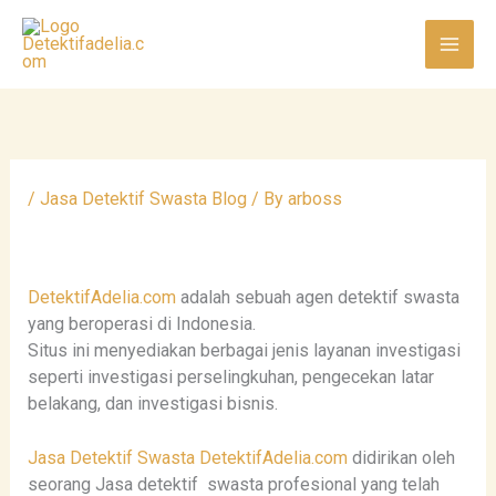
Skip
to
content
/
Jasa Detektif Swasta Blog
/ By
arboss
DetektifAdelia.com
adalah sebuah agen detektif swasta
yang beroperasi di Indonesia.
Situs ini menyediakan berbagai jenis layanan investigasi
seperti investigasi perselingkuhan, pengecekan latar
belakang, dan investigasi bisnis.
Jasa Detektif Swasta DetektifAdelia.com
didirikan oleh
seorang Jasa detektif swasta profesional yang telah