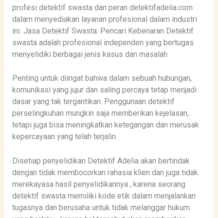
profesi detektif swasta dan peran detektifadelia.com
dalam menyediakan layanan profesional dalam industri
ini. Jasa Detektif Swasta: Pencari Kebenaran Detektif
swasta adalah profesional independen yang bertugas
menyelidiki berbagai jenis kasus dan masalah.
Penting untuk diingat bahwa dalam sebuah hubungan,
komunikasi yang jujur dan saling percaya tetap menjadi
dasar yang tak tergantikan. Penggunaan detektif
perselingkuhan mungkin saja memberikan kejelasan,
tetapi juga bisa meningkatkan ketegangan dan merusak
kepercayaan yang telah terjalin.
Disetiap penyelidikan Detektif Adelia akan bertindak
dengan tidak membocorkan rahasia klien dan juga tidak
merekayasa hasil penyelidikannya , karena seorang
detektif swasta memiliki kode etik dalam menjalankan
tugasnya dan berusaha untuk tidak melanggar hukum