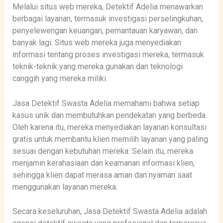
Melalui situs web mereka, Detektif Adelia menawarkan
berbagai layanan, termasuk investigasi perselingkuhan,
penyelewengan keuangan, pemantauan karyawan, dan
banyak lagi. Situs web mereka juga menyediakan
informasi tentang proses investigasi mereka, termasuk
teknik-teknik yang mereka gunakan dan teknologi
canggih yang mereka miliki.
Jasa Detektif Swasta Adelia memahami bahwa setiap
kasus unik dan membutuhkan pendekatan yang berbeda.
Oleh karena itu, mereka menyediakan layanan konsultasi
gratis untuk membantu klien memilih layanan yang paling
sesuai dengan kebutuhan mereka. Selain itu, mereka
menjamin kerahasiaan dan keamanan informasi klien,
sehingga klien dapat merasa aman dan nyaman saat
menggunakan layanan mereka.
Secara keseluruhan, Jasa Detektif Swasta Adelia adalah