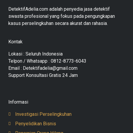
DetektifAdelia.com adalah penyedia jasa detektif
swasta profesional yang fokus pada pengungkapan
kasus perselingkuhan secara akurat dan rahasia.
Kontak
Lokasi : Seluruh Indonesia
Telpon / Whatsapp : 0812-8773-6043
Email : Detektifadelia@gmail.com
Support Konsultasi Gratis 24 Jam
Informasi
Investigasi Perselingkuhan
Penyelidikan Bisnis