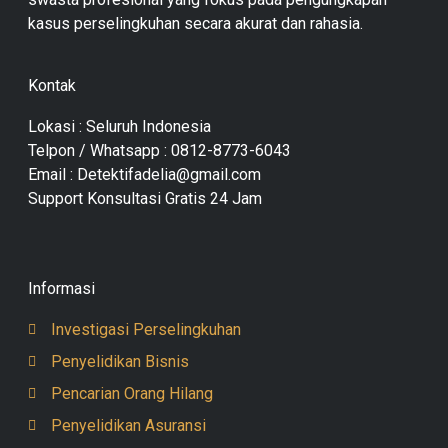
kasus perselingkuhan secara akurat dan rahasia.
Kontak
Lokasi : Seluruh Indonesia
Telpon / Whatsapp : 0812-8773-6043
Email : Detektifadelia@gmail.com
Support Konsultasi Gratis 24 Jam
Informasi
Investigasi Perselingkuhan
Penyelidikan Bisnis
Pencarian Orang Hilang
Penyelidikan Asuransi