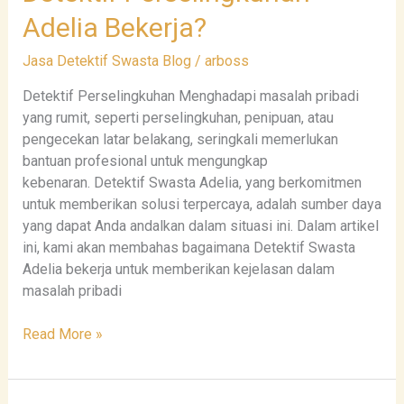
Perselingkuhan
Adelia Bekerja?
Adelia
Bekerja?
Jasa Detektif Swasta Blog
/
arboss
Detektif Perselingkuhan Menghadapi masalah pribadi
yang rumit, seperti perselingkuhan, penipuan, atau
pengecekan latar belakang, seringkali memerlukan
bantuan profesional untuk mengungkap
kebenaran. Detektif Swasta Adelia, yang berkomitmen
untuk memberikan solusi terpercaya, adalah sumber daya
yang dapat Anda andalkan dalam situasi ini. Dalam artikel
ini, kami akan membahas bagaimana Detektif Swasta
Adelia bekerja untuk memberikan kejelasan dalam
masalah pribadi
Read More »